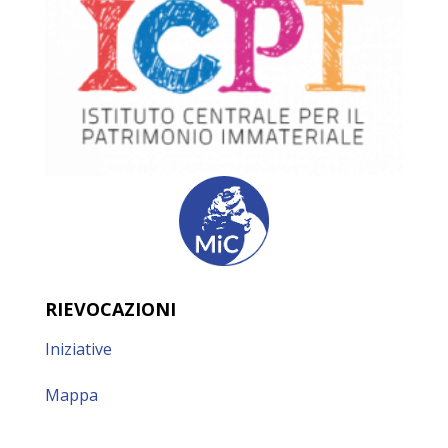
RIEVOCAZIONI
Iniziative
Mappa