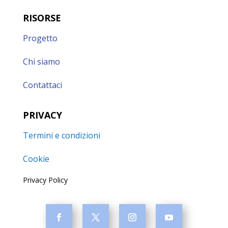
RISORSE
Progetto
Chi siamo
Contattaci
PRIVACY
Termini e condizioni
Cookie
Privacy Policy