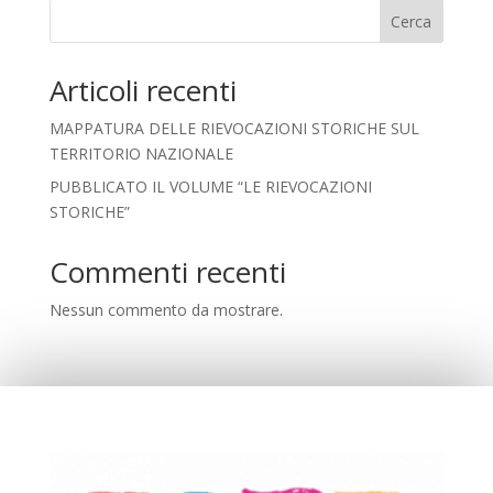
Cerca
Articoli recenti
MAPPATURA DELLE RIEVOCAZIONI STORICHE SUL
TERRITORIO NAZIONALE
PUBBLICATO IL VOLUME “LE RIEVOCAZIONI
STORICHE”
Commenti recenti
Nessun commento da mostrare.