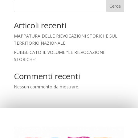
Cerca
Articoli recenti
MAPPATURA DELLE RIEVOCAZIONI STORICHE SUL
TERRITORIO NAZIONALE
PUBBLICATO IL VOLUME “LE RIEVOCAZIONI
STORICHE”
Commenti recenti
Nessun commento da mostrare.