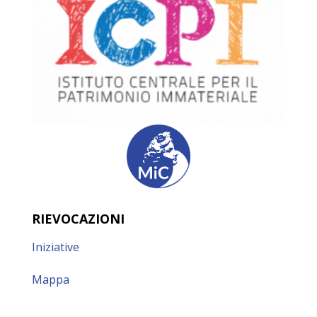
RIEVOCAZIONI
Iniziative
Mappa