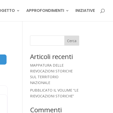
OGETTO
APPROFONDIMENTI
INIZIATIVE
Cerca
Articoli recenti
Advanced Filters
MAPPATURA DELLE
RIEVOCAZIONI STORICHE
SUL TERRITORIO
NAZIONALE
PUBBLICATO IL VOLUME “LE
RIEVOCAZIONI STORICHE”
Commenti