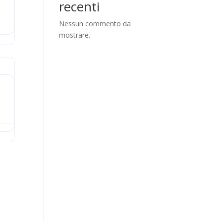
recenti
Nessun commento da
mostrare.