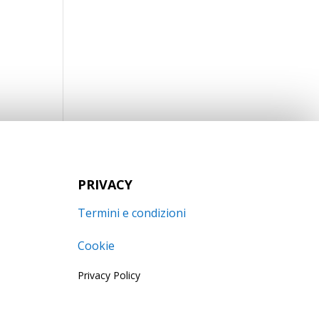
PRIVACY
Termini e condizioni
Cookie
Privacy Policy