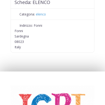
Scheda:
ELENCO
Categoria:
elenco
Indirizzo:
Fonni
Fonni
Sardegna
08023
Italy