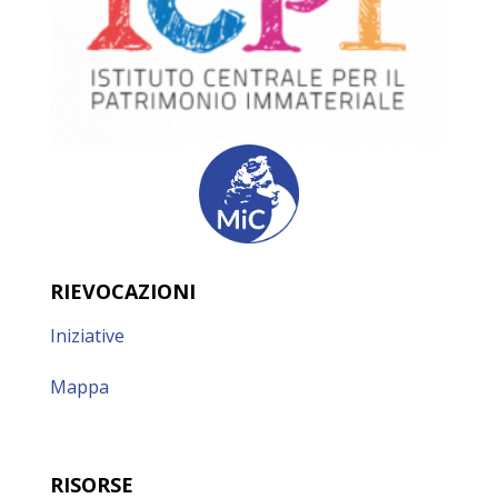
RIEVOCAZIONI
Iniziative
Mappa
RISORSE