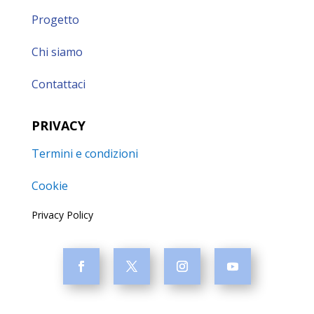
Progetto
Chi siamo
Contattaci
PRIVACY
Termini e condizioni
Cookie
Privacy Policy