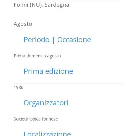
Fonni (NU), Sardegna
Agosto
Periodo | Occasione
Prima domenica agosto
Prima edizione
1986
Organizzatori
Società ippica fonnese
Localizzazione