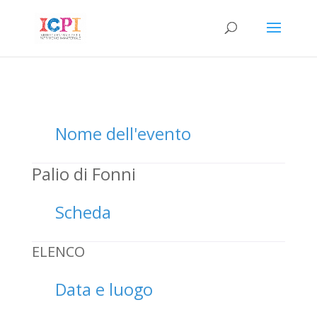
Nome dell'evento
Palio di Fonni
Scheda
ELENCO
Data e luogo