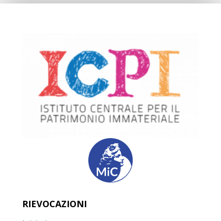
RIEVOCAZIONI