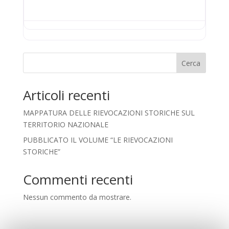
Cerca
Articoli recenti
MAPPATURA DELLE RIEVOCAZIONI STORICHE SUL
TERRITORIO NAZIONALE
PUBBLICATO IL VOLUME “LE RIEVOCAZIONI
STORICHE”
Commenti recenti
Nessun commento da mostrare.