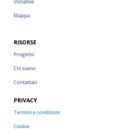
Iniziative
Mappa
RISORSE
Progetto
Chi siamo
Contattaci
PRIVACY
Termini e condizioni
Cookie