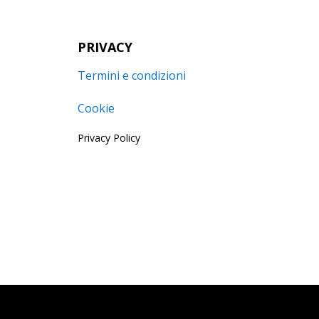
PRIVACY
Termini e condizioni
Cookie
Privacy Policy