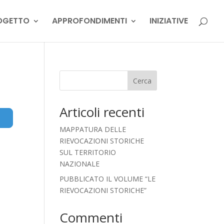
OGETTO
APPROFONDIMENTI
INIZIATIVE
Cerca
Articoli recenti
Advanced Filters
MAPPATURA DELLE
RIEVOCAZIONI STORICHE
SUL TERRITORIO
NAZIONALE
PUBBLICATO IL VOLUME “LE
RIEVOCAZIONI STORICHE”
Commenti