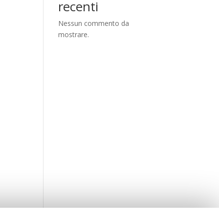
recenti
Nessun commento da
mostrare.