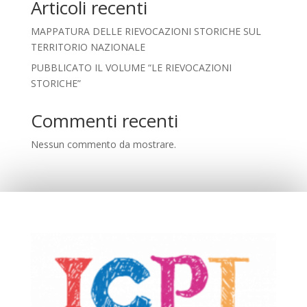
Articoli recenti
MAPPATURA DELLE RIEVOCAZIONI STORICHE SUL
TERRITORIO NAZIONALE
PUBBLICATO IL VOLUME “LE RIEVOCAZIONI
STORICHE”
Commenti recenti
Nessun commento da mostrare.