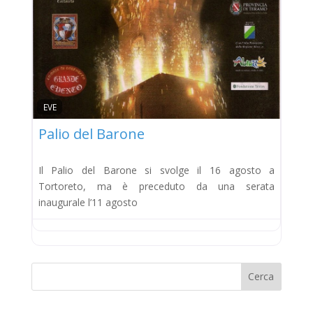
EVE
Palio del Barone
Il Palio del Barone si svolge il 16 agosto a
Tortoreto, ma è preceduto da una serata
inaugurale l’11 agosto
Cerca