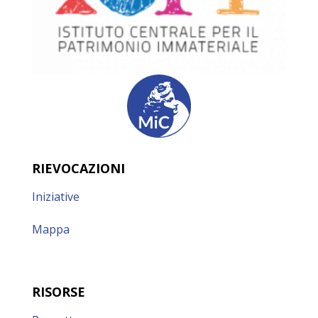
RIEVOCAZIONI
Iniziative
Mappa
RISORSE