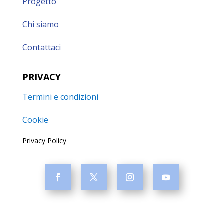
Progetto
Chi siamo
Contattaci
PRIVACY
Termini e condizioni
Cookie
Privacy Policy