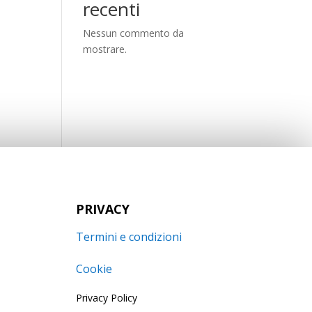
recenti
Nessun commento da
mostrare.
PRIVACY
Termini e condizioni
Cookie
Privacy Policy