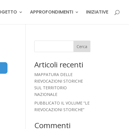
OGETTO
APPROFONDIMENTI
INIZIATIVE
Cerca
Articoli recenti
Advanced Filters
MAPPATURA DELLE
RIEVOCAZIONI STORICHE
SUL TERRITORIO
NAZIONALE
PUBBLICATO IL VOLUME “LE
RIEVOCAZIONI STORICHE”
Commenti