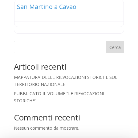
San Martino a Cavao
Cerca
Articoli recenti
MAPPATURA DELLE RIEVOCAZIONI STORICHE SUL
TERRITORIO NAZIONALE
PUBBLICATO IL VOLUME “LE RIEVOCAZIONI
STORICHE”
Commenti recenti
Nessun commento da mostrare.