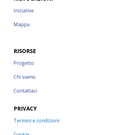
Iniziative
Mappa
RISORSE
Progetto
Chi siamo
Contattaci
PRIVACY
Termini e condizioni
Cookie