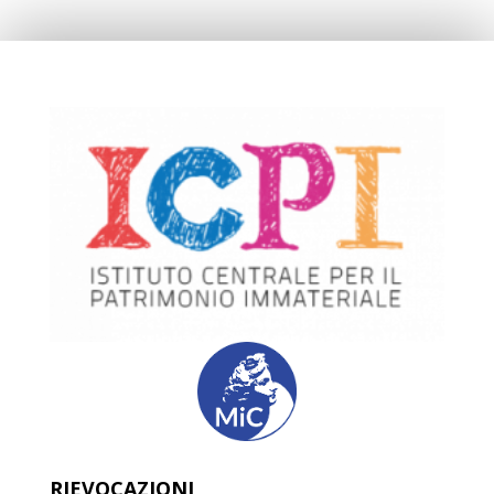
RIEVOCAZIONI