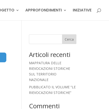
OGETTO
APPROFONDIMENTI
INIZIATIVE
Cerca
Articoli recenti
Advanced Filters
MAPPATURA DELLE
RIEVOCAZIONI STORICHE
SUL TERRITORIO
NAZIONALE
PUBBLICATO IL VOLUME “LE
RIEVOCAZIONI STORICHE”
Commenti