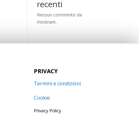
recenti
Nessun commento da
mostrare.
PRIVACY
Termini e condizioni
Cookie
Privacy Policy