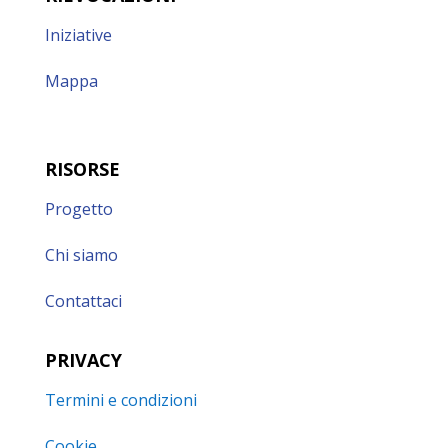
Iniziative
Mappa
RISORSE
Progetto
Chi siamo
Contattaci
PRIVACY
Termini e condizioni
Cookie