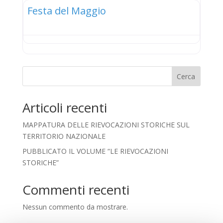
Festa del Maggio
Cerca
Articoli recenti
MAPPATURA DELLE RIEVOCAZIONI STORICHE SUL
TERRITORIO NAZIONALE
PUBBLICATO IL VOLUME “LE RIEVOCAZIONI
STORICHE”
Commenti recenti
Nessun commento da mostrare.