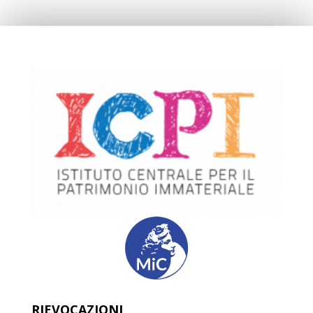
RIEVOCAZIONI