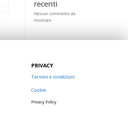
recenti
Nessun commento da
mostrare.
PRIVACY
Termini e condizioni
Cookie
Privacy Policy