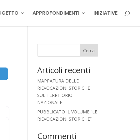
OGETTO
APPROFONDIMENTI
INIZIATIVE
Cerca
Articoli recenti
Advanced Filters
MAPPATURA DELLE
RIEVOCAZIONI STORICHE
SUL TERRITORIO
NAZIONALE
PUBBLICATO IL VOLUME “LE
RIEVOCAZIONI STORICHE”
Commenti