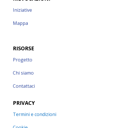
Iniziative
Mappa
RISORSE
Progetto
Chi siamo
Contattaci
PRIVACY
Termini e condizioni
Cookie