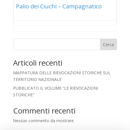
Palio dei Ciuchi – Campagnatico
Cerca
Articoli recenti
MAPPATURA DELLE RIEVOCAZIONI STORICHE SUL
TERRITORIO NAZIONALE
PUBBLICATO IL VOLUME “LE RIEVOCAZIONI
STORICHE”
Commenti recenti
Nessun commento da mostrare.