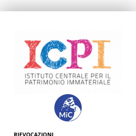
RIEVOCAZIONI