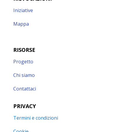
Iniziative
Mappa
RISORSE
Progetto
Chi siamo
Contattaci
PRIVACY
Termini e condizioni
Cookie