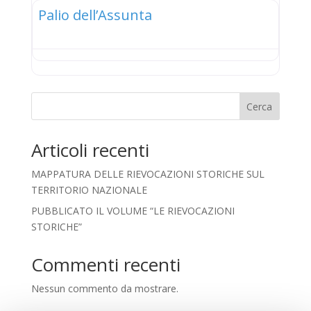
Palio dell’Assunta
Cerca
Articoli recenti
MAPPATURA DELLE RIEVOCAZIONI STORICHE SUL
TERRITORIO NAZIONALE
PUBBLICATO IL VOLUME “LE RIEVOCAZIONI
STORICHE”
Commenti recenti
Nessun commento da mostrare.