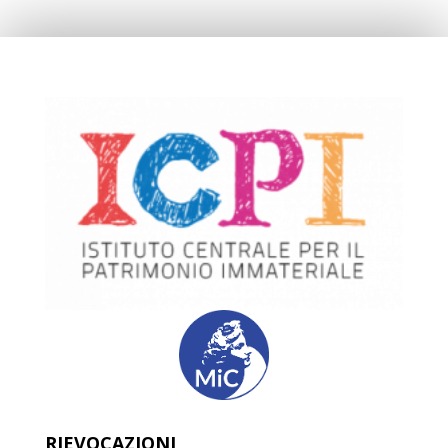
RIEVOCAZIONI