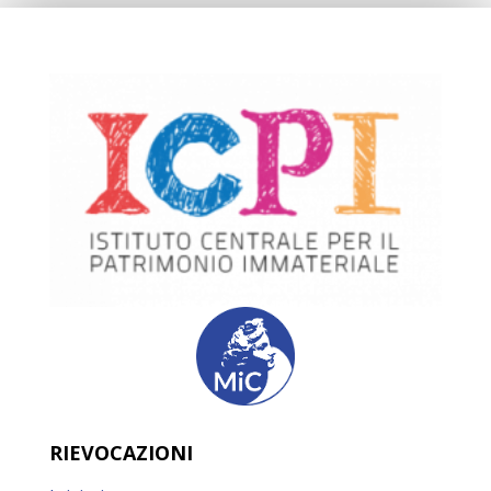
RIEVOCAZIONI