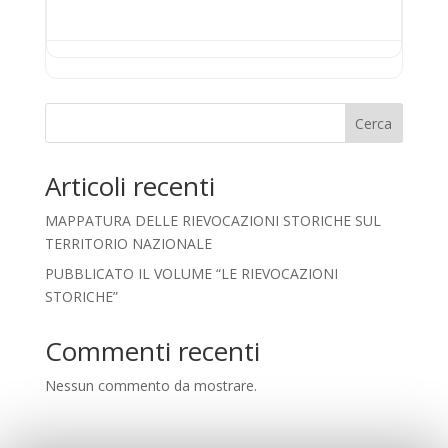
Cerca
Articoli recenti
MAPPATURA DELLE RIEVOCAZIONI STORICHE SUL
TERRITORIO NAZIONALE
PUBBLICATO IL VOLUME “LE RIEVOCAZIONI
STORICHE”
Commenti recenti
Nessun commento da mostrare.