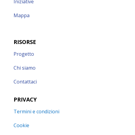
Iniziative
Mappa
RISORSE
Progetto
Chi siamo
Contattaci
PRIVACY
Termini e condizioni
Cookie