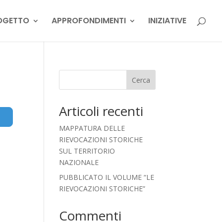
OGETTO
APPROFONDIMENTI
INIZIATIVE
Cerca
Articoli recenti
Advanced Filters
MAPPATURA DELLE
RIEVOCAZIONI STORICHE
SUL TERRITORIO
NAZIONALE
PUBBLICATO IL VOLUME “LE
RIEVOCAZIONI STORICHE”
Commenti