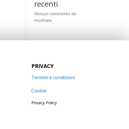
recenti
Nessun commento da
mostrare.
PRIVACY
Termini e condizioni
Cookie
Privacy Policy