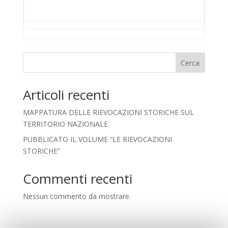
Cerca
Articoli recenti
MAPPATURA DELLE RIEVOCAZIONI STORICHE SUL
TERRITORIO NAZIONALE
PUBBLICATO IL VOLUME “LE RIEVOCAZIONI
STORICHE”
Commenti recenti
Nessun commento da mostrare.