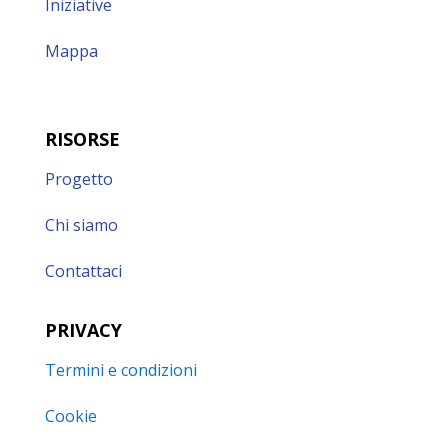
Iniziative
Mappa
RISORSE
Progetto
Chi siamo
Contattaci
PRIVACY
Termini e condizioni
Cookie