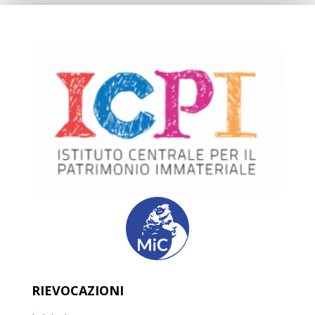
RIEVOCAZIONI