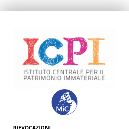
RIEVOCAZIONI