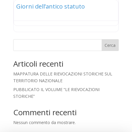
Giorni dell’antico statuto
Cerca
Articoli recenti
MAPPATURA DELLE RIEVOCAZIONI STORICHE SUL
TERRITORIO NAZIONALE
PUBBLICATO IL VOLUME “LE RIEVOCAZIONI
STORICHE”
Commenti recenti
Nessun commento da mostrare.