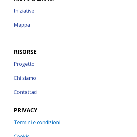
Iniziative
Mappa
RISORSE
Progetto
Chi siamo
Contattaci
PRIVACY
Termini e condizioni
Cookie