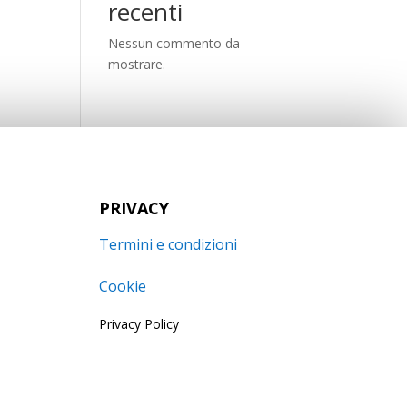
recenti
Nessun commento da
mostrare.
PRIVACY
Termini e condizioni
Cookie
Privacy Policy