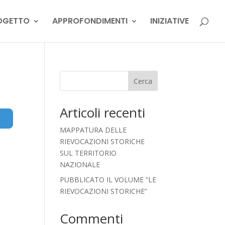
OGETTO
APPROFONDIMENTI
INIZIATIVE
Cerca
Articoli recenti
Advanced Filters
MAPPATURA DELLE
RIEVOCAZIONI STORICHE
SUL TERRITORIO
NAZIONALE
PUBBLICATO IL VOLUME “LE
RIEVOCAZIONI STORICHE”
Commenti