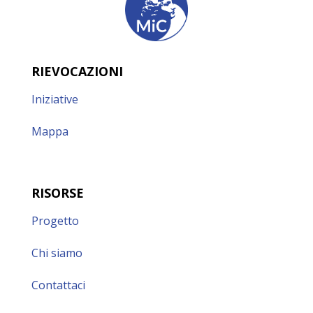
RIEVOCAZIONI
Iniziative
Mappa
RISORSE
Progetto
Chi siamo
Contattaci