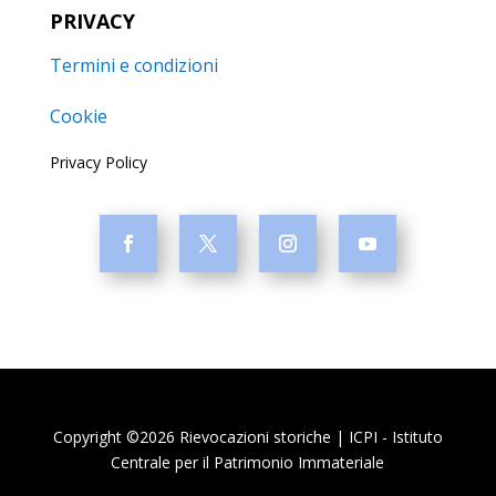
PRIVACY
Termini e condizioni
Cookie
Privacy Policy
Copyright ©2026 Rievocazioni storiche | ICPI - Istituto
Centrale per il Patrimonio Immateriale