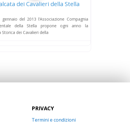
lcata dei Cavalieri della Stella
6 gennaio del 2013 l’Associazione Compagnia
mentale della Stella propone ogni anno la
 Storica dei Cavalieri della
PRIVACY
Termini e condizioni