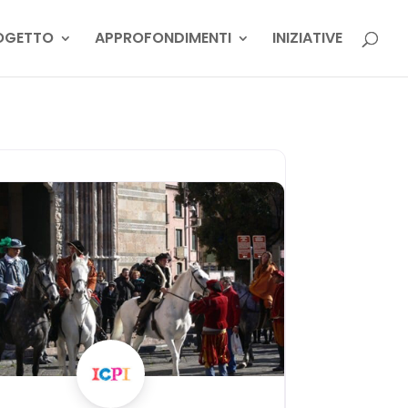
OGETTO
APPROFONDIMENTI
INIZIATIVE