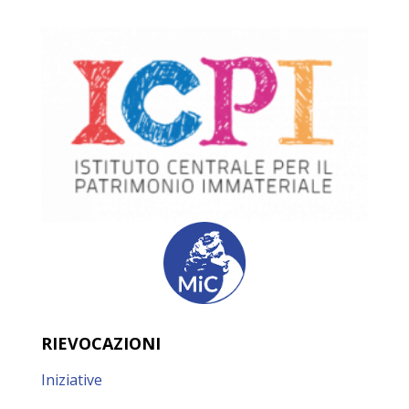
RIEVOCAZIONI
Iniziative