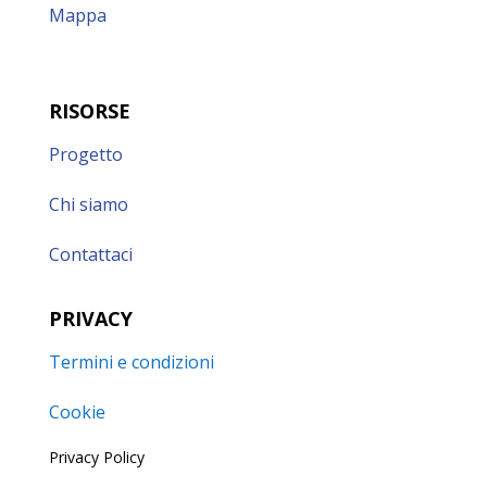
Mappa
RISORSE
Progetto
Chi siamo
Contattaci
PRIVACY
Termini e condizioni
Cookie
Privacy Policy