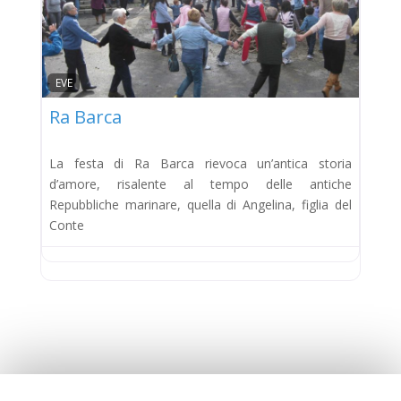
EVE
Ra Barca
La festa di Ra Barca rievoca un’antica storia
d’amore, risalente al tempo delle antiche
Repubbliche marinare, quella di Angelina, figlia del
Conte