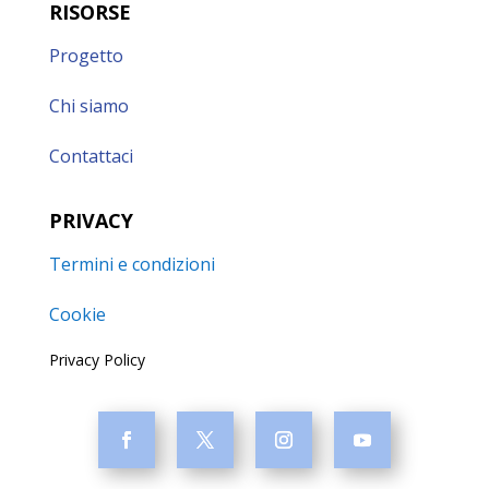
RISORSE
Progetto
Chi siamo
Contattaci
PRIVACY
Termini e condizioni
Cookie
Privacy Policy