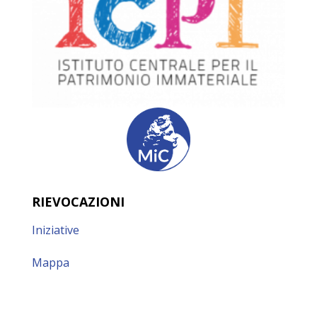
RIEVOCAZIONI
Iniziative
Mappa