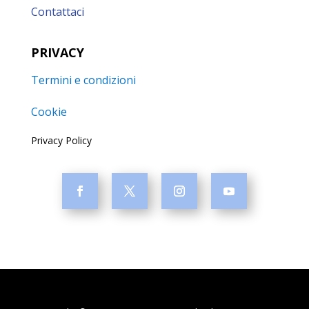
Contattaci
PRIVACY
Termini e condizioni
Cookie
Privacy Policy