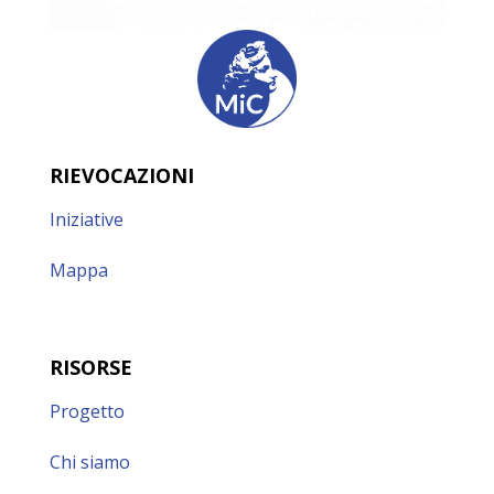
RIEVOCAZIONI
Iniziative
Mappa
RISORSE
Progetto
Chi siamo