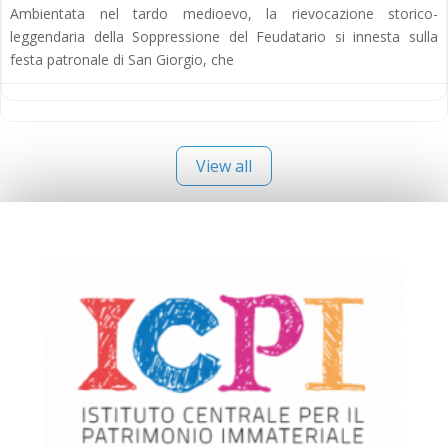
Ambientata nel tardo medioevo, la rievocazione storico-
leggendaria della Soppressione del Feudatario si innesta sulla
festa patronale di San Giorgio, che
View all