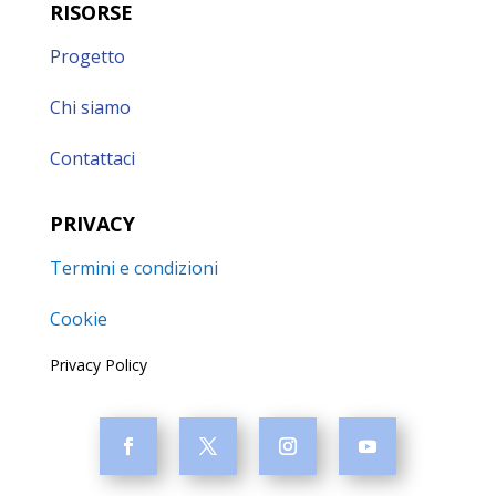
RISORSE
Progetto
Chi siamo
Contattaci
PRIVACY
Termini e condizioni
Cookie
Privacy Policy