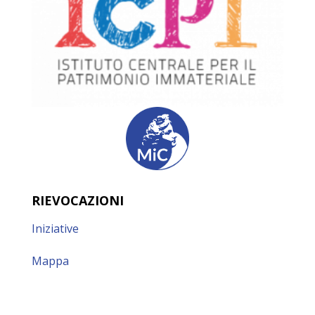
RIEVOCAZIONI
Iniziative
Mappa