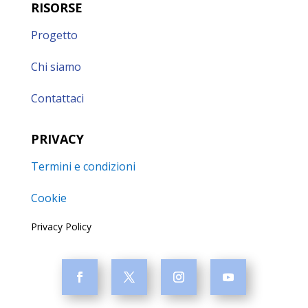
RISORSE
Progetto
Chi siamo
Contattaci
PRIVACY
Termini e condizioni
Cookie
Privacy Policy