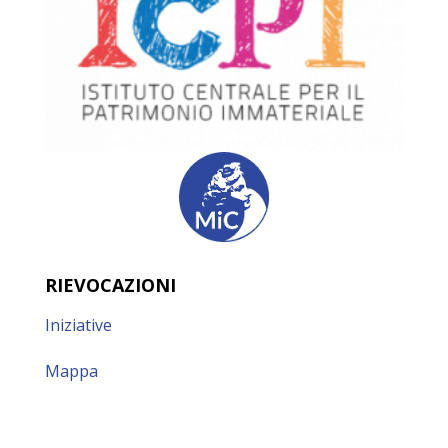
RIEVOCAZIONI
Iniziative
Mappa