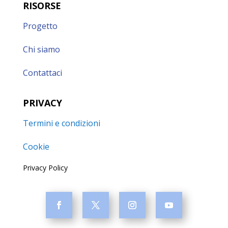
RISORSE
Progetto
Chi siamo
Contattaci
PRIVACY
Termini e condizioni
Cookie
Privacy Policy