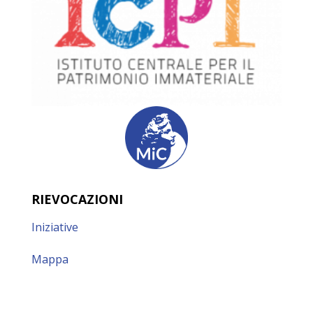
RIEVOCAZIONI
Iniziative
Mappa