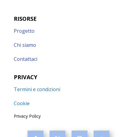
RISORSE
Progetto
Chi siamo
Contattaci
PRIVACY
Termini e condizioni
Cookie
Privacy Policy