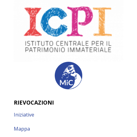
RIEVOCAZIONI
Iniziative
Mappa