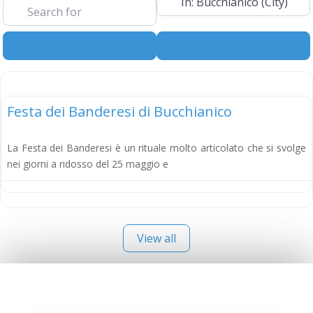
Search
Advanced Filt
ICH
Festa dei Banderesi di Bucchianico
La Festa dei Banderesi è un rituale molto articolato che si svolge
nei giorni a ridosso del 25 maggio e
View all