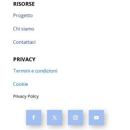
RISORSE
Progetto
Chi siamo
Contattaci
PRIVACY
Termini e condizioni
Cookie
Privacy Policy