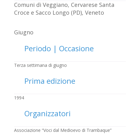
Comuni di Veggiano, Cervarese Santa
Croce e Sacco Longo (PD), Veneto
Giugno
Periodo | Occasione
Terza settimana di giugno
Prima edizione
1994
Organizzatori
Associazione “Voci dal Medioevo di Trambaque”