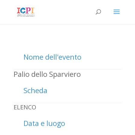
Nome dell'evento
Palio dello Sparviero
Scheda
ELENCO
Data e luogo