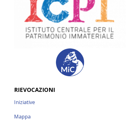
RIEVOCAZIONI
Iniziative
Mappa