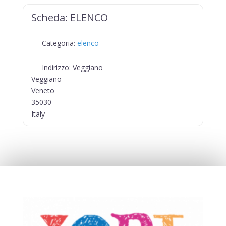
Scheda:
ELENCO
Categoria:
elenco
Indirizzo:
Veggiano
Veggiano
Veneto
35030
Italy