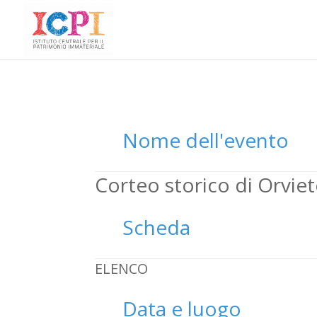
Nome dell'evento
Corteo storico di Orvie
Scheda
ELENCO
Data e luogo