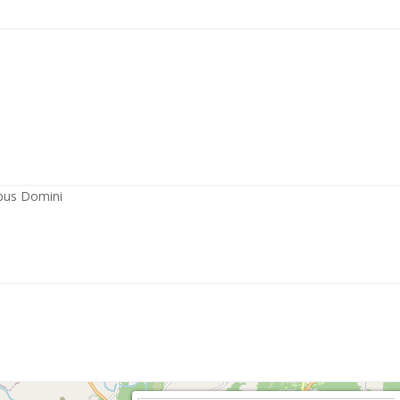
rpus Domini