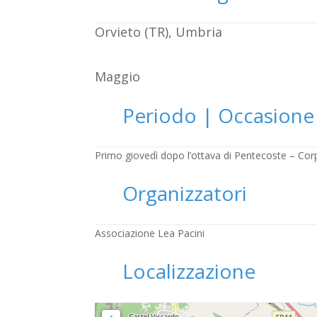
Orvieto (TR), Umbria
Maggio
Periodo | Occasione
Primo giovedì dopo l’ottava di Pentecoste – Co
Organizzatori
Associazione Lea Pacini
Localizzazione