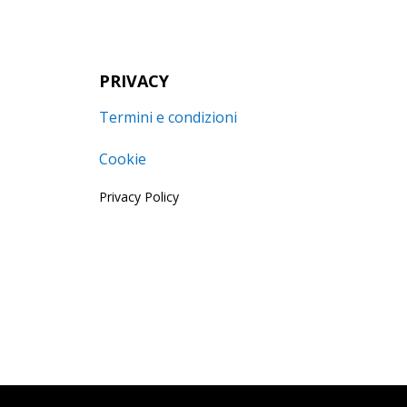
PRIVACY
Termini e condizioni
Cookie
Privacy Policy