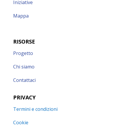
Iniziative
Mappa
RISORSE
Progetto
Chi siamo
Contattaci
PRIVACY
Termini e condizioni
Cookie