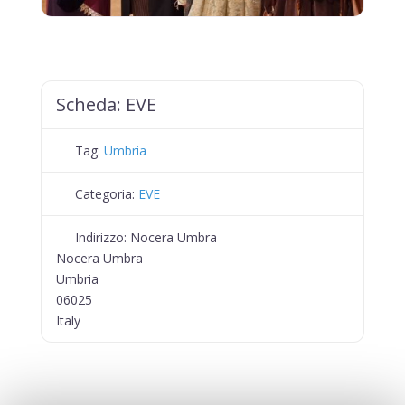
Scheda:
EVE
Tag:
Umbria
Categoria:
EVE
Indirizzo:
Nocera Umbra
Nocera Umbra
Umbria
06025
Italy