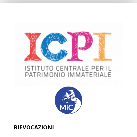
RIEVOCAZIONI