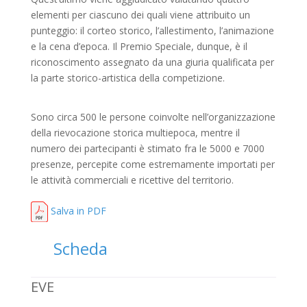
elementi per ciascuno dei quali viene attribuito un
punteggio: il corteo storico, l’allestimento, l’animazione
e la cena d’epoca. Il Premio Speciale, dunque, è il
riconoscimento assegnato da una giuria qualificata per
la parte storico-artistica della competizione.
Sono circa 500 le persone coinvolte nell’organizzazione
della rievocazione storica multiepoca, mentre il
numero dei partecipanti è stimato fra le 5000 e 7000
presenze, percepite come estremamente importati per
le attività commerciali e ricettive del territorio.
Salva in PDF
Scheda
EVE