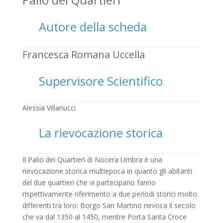
Autore della scheda
Francesca Romana Uccella
Supervisore Scientifico
Alessia Villanucci
La rievocazione storica
Il Palio dei Quartieri di Nocera Umbra è una
rievocazione storica multiepoca in quanto gli abitanti
del due quartieri che vi partecipano fanno
rispettivamente riferimento a due periodi storici molto
differenti tra loro: Borgo San Martino rievoca il secolo
che va dal 1350 al 1450, mentre Porta Santa Croce