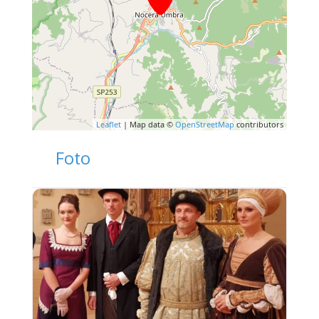
Leaflet
| Map data ©
OpenStreetMap
contributors
Foto