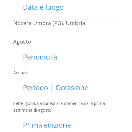
Data e luogo
Nocera Umbra (PG), Umbria
Agosto
Periodicità
Annuale
Periodo | Occasione
Sette giorni: dal lunedì alla domenica della prima
settimana di agosto
Prima edizione