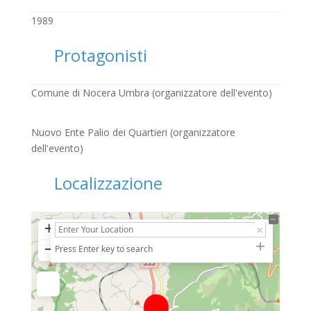
1989
Protagonisti
Comune di Nocera Umbra (organizzatore dell'evento)
Nuovo Ente Palio dei Quartieri (organizzatore
dell'evento)
Localizzazione
+
−
Press Enter key to search