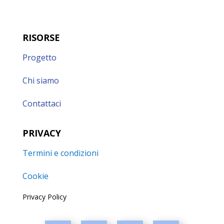
RISORSE
Progetto
Chi siamo
Contattaci
PRIVACY
Termini e condizioni
Cookie
Privacy Policy