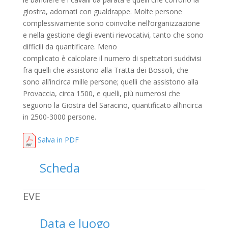
giostra, adornati con gualdrappe. Molte persone
complessivamente sono coinvolte nell’organizzazione
e nella gestione degli eventi rievocativi, tanto che sono
difficili da quantificare. Meno
complicato è calcolare il numero di spettatori suddivisi
fra quelli che assistono alla Tratta dei Bossoli, che
sono all’incirca mille persone; quelli che assistono alla
Provaccia, circa 1500, e quelli, più numerosi che
seguono la Giostra del Saracino, quantificato all’incirca
in 2500-3000 persone.
Salva in PDF
Scheda
EVE
Data e luogo