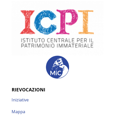
RIEVOCAZIONI
Iniziative
Mappa