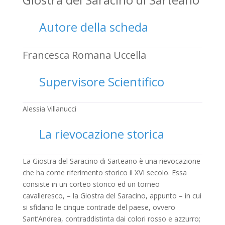
Autore della scheda
Francesca Romana Uccella
Supervisore Scientifico
Alessia Villanucci
La rievocazione storica
La Giostra del Saracino di Sarteano è una rievocazione
che ha come riferimento storico il XVI secolo. Essa
consiste in un corteo storico ed un torneo
cavalleresco, – la Giostra del Saracino, appunto – in cui
si sfidano le cinque contrade del paese, ovvero
Sant’Andrea, contraddistinta dai colori rosso e azzurro;