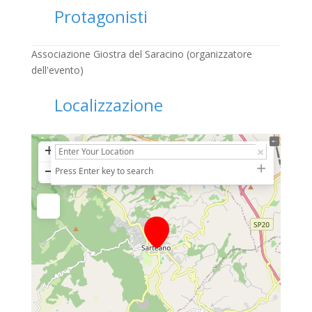
Protagonisti
Associazione Giostra del Saracino (organizzatore
dell'evento)
Localizzazione
+
−
Press Enter key to search