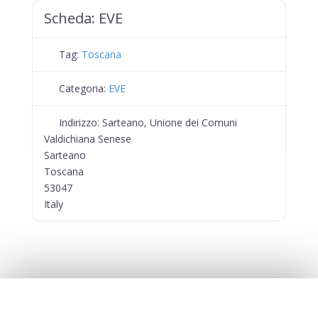
Scheda:
EVE
Tag:
Toscana
Categoria:
EVE
Indirizzo:
Sarteano, Unione dei Comuni
Valdichiana Senese
Sarteano
Toscana
53047
Italy