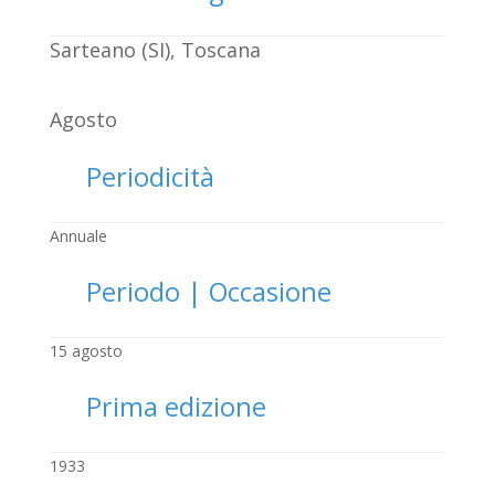
Sarteano (SI), Toscana
Agosto
Periodicità
Annuale
Periodo | Occasione
15 agosto
Prima edizione
1933