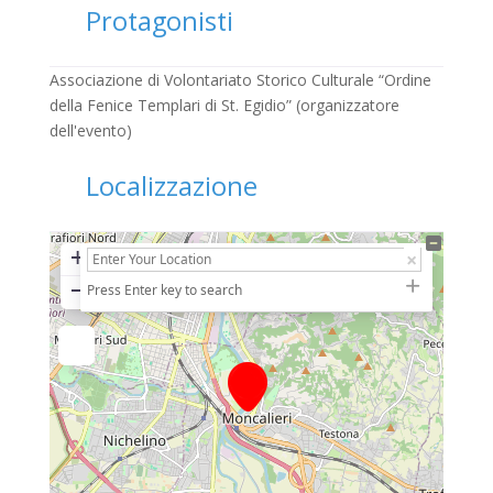
Protagonisti
Associazione di Volontariato Storico Culturale “Ordine
della Fenice Templari di St. Egidio” (organizzatore
dell'evento)
Localizzazione
+
−
Press Enter key to search