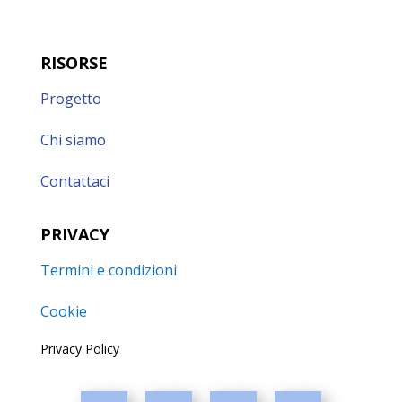
RISORSE
Progetto
Chi siamo
Contattaci
PRIVACY
Termini e condizioni
Cookie
Privacy Policy