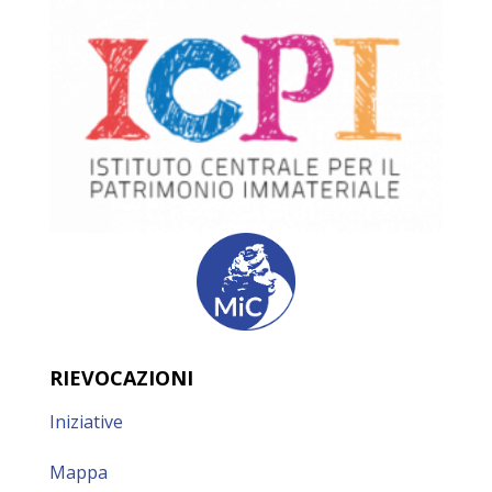
RIEVOCAZIONI
Iniziative
Mappa