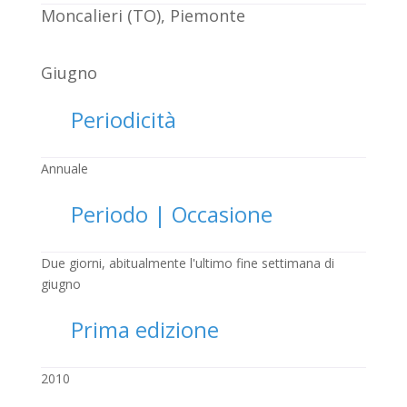
Moncalieri (TO), Piemonte
Giugno
Periodicità
Annuale
Periodo | Occasione
Due giorni, abitualmente l'ultimo fine settimana di
giugno
Prima edizione
2010