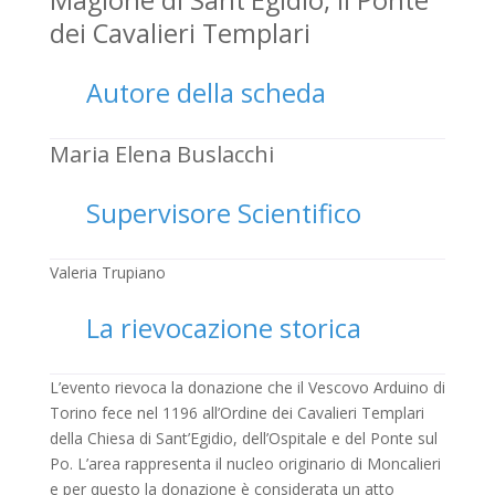
dei Cavalieri Templari
Autore della scheda
Maria Elena Buslacchi
Supervisore Scientifico
Valeria Trupiano
La rievocazione storica
L’evento rievoca la donazione che il Vescovo Arduino di
Torino fece nel 1196 all’Ordine dei Cavalieri Templari
della Chiesa di Sant’Egidio, dell’Ospitale e del Ponte sul
Po. L’area rappresenta il nucleo originario di Moncalieri
e per questo la donazione è considerata un atto