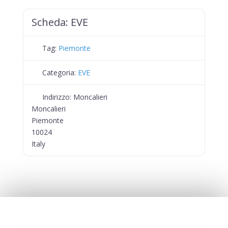
Scheda:
EVE
Tag:
Piemonte
Categoria:
EVE
Indirizzo:
Moncalieri
Moncalieri
Piemonte
10024
Italy