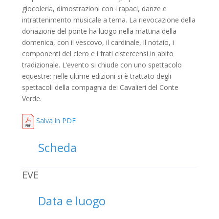
giocoleria, dimostrazioni con i rapaci, danze e
intrattenimento musicale a tema. La rievocazione della
donazione del ponte ha luogo nella mattina della
domenica, con il vescovo, il cardinale, il notaio, i
componenti del clero e i frati cistercensi in abito
tradizionale. L’evento si chiude con uno spettacolo
equestre: nelle ultime edizioni si è trattato degli
spettacoli della compagnia dei Cavalieri del Conte
Verde.
Salva in PDF
Scheda
EVE
Data e luogo