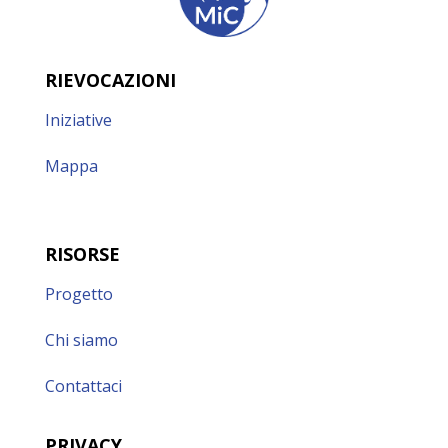
RIEVOCAZIONI
Iniziative
Mappa
RISORSE
Progetto
Chi siamo
Contattaci
PRIVACY