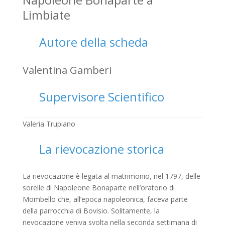
Limbiate
Autore della scheda
Valentina Gamberi
Supervisore Scientifico
Valeria Trupiano
La rievocazione storica
La rievocazione è legata al matrimonio, nel 1797, delle
sorelle di Napoleone Bonaparte nell’oratorio di
Mombello che, all’epoca napoleonica, faceva parte
della parrocchia di Bovisio. Solitamente, la
rievocazione veniva svolta nella seconda settimana di