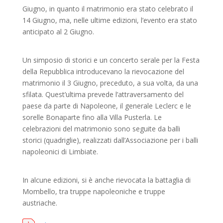
Giugno, in quanto il matrimonio era stato celebrato il
14 Giugno, ma, nelle ultime edizioni, l’evento era stato
anticipato al 2 Giugno.
Un simposio di storici e un concerto serale per la Festa
della Repubblica introducevano la rievocazione del
matrimonio il 3 Giugno, preceduto, a sua volta, da una
sfilata. Quest’ultima prevede l’attraversamento del
paese da parte di Napoleone, il generale Leclerc e le
sorelle Bonaparte fino alla Villa Pusterla. Le
celebrazioni del matrimonio sono seguite da balli
storici (quadriglie), realizzati dall’Associazione per i balli
napoleonici di Limbiate.
In alcune edizioni, si è anche rievocata la battaglia di
Mombello, tra truppe napoleoniche e truppe
austriache.