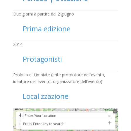
Due giorni a partire dal 2 giugno
Prima edizione
2014
Protagonisti
Proloco di Limbiate (ente promotore dell’evento,
ideatore dell'evento, organizzatore dell'evento)
Localizzazione
+
−
Press Enter key to search