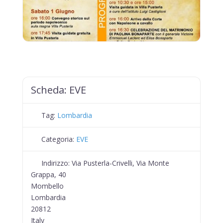
Scheda:
EVE
Tag:
Lombardia
Categoria:
EVE
Indirizzo:
Via Pusterla-Crivelli, Via Monte
Grappa, 40
Mombello
Lombardia
20812
Italy