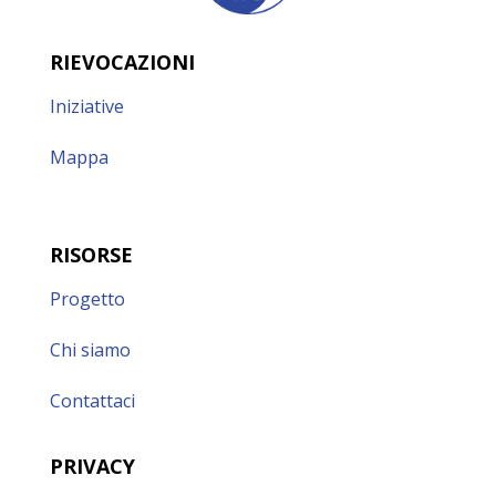
RIEVOCAZIONI
Iniziative
Mappa
RISORSE
Progetto
Chi siamo
Contattaci
PRIVACY