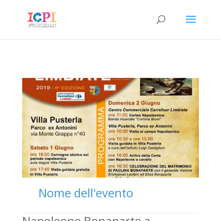
Nome dell'evento
Napoleone Bonaparte a