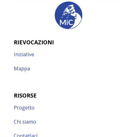
RIEVOCAZIONI
Iniziative
Mappa
RISORSE
Progetto
Chi siamo
Contattaci