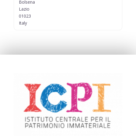
Bolsena
Lazio
01023
Italy