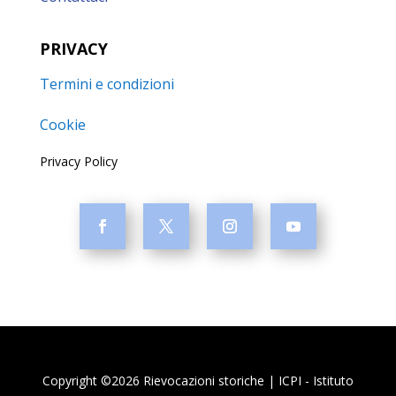
PRIVACY
Termini e condizioni
Cookie
Privacy Policy
Copyright ©2026 Rievocazioni storiche | ICPI - Istituto