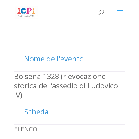
Nome dell'evento
Bolsena 1328 (rievocazione
storica dell’assedio di Ludovico
IV)
Scheda
ELENCO