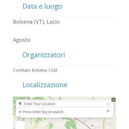
Data e luogo
Bolsena (VT), Lazio
Agosto
Organizzatori
Comitato Bolsena 1328
Localizzazione
+
−
Press Enter key to search