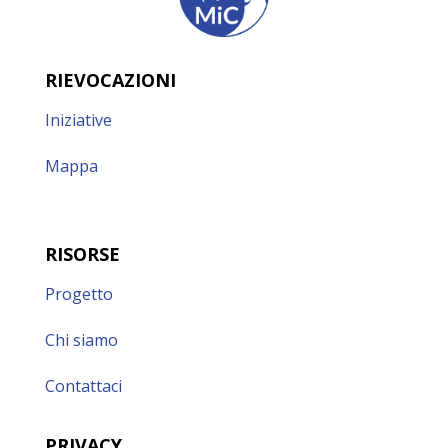
RIEVOCAZIONI
Iniziative
Mappa
RISORSE
Progetto
Chi siamo
Contattaci
PRIVACY