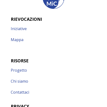
RIEVOCAZIONI
Iniziative
Mappa
RISORSE
Progetto
Chi siamo
Contattaci
PRIVACY