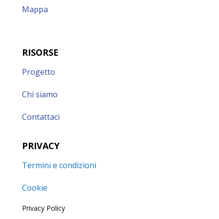
Mappa
RISORSE
Progetto
Chi siamo
Contattaci
PRIVACY
Termini e condizioni
Cookie
Privacy Policy