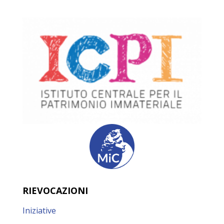
RIEVOCAZIONI
Iniziative