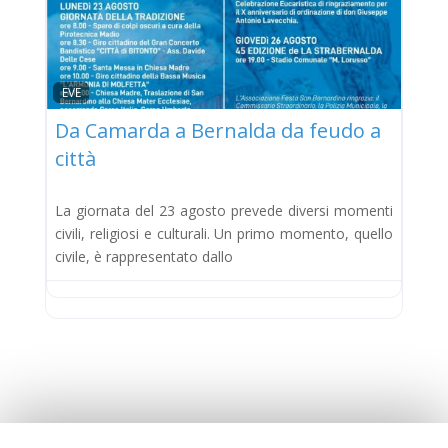
EVE
Da Camarda a Bernalda da feudo a
città
La giornata del 23 agosto prevede diversi momenti
civili, religiosi e culturali. Un primo momento, quello
civile, è rappresentato dallo