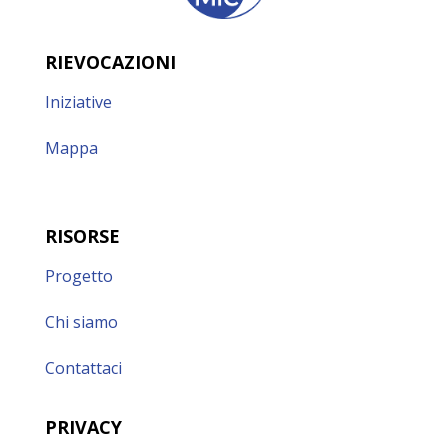
RIEVOCAZIONI
Iniziative
Mappa
RISORSE
Progetto
Chi siamo
Contattaci
PRIVACY