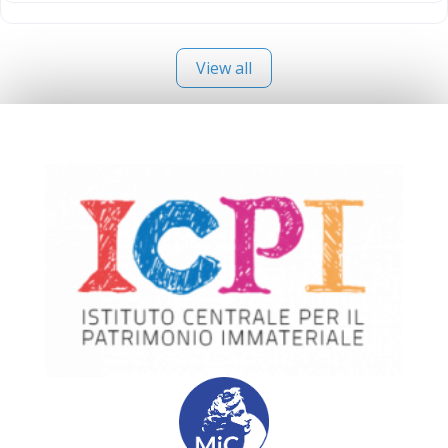
View all