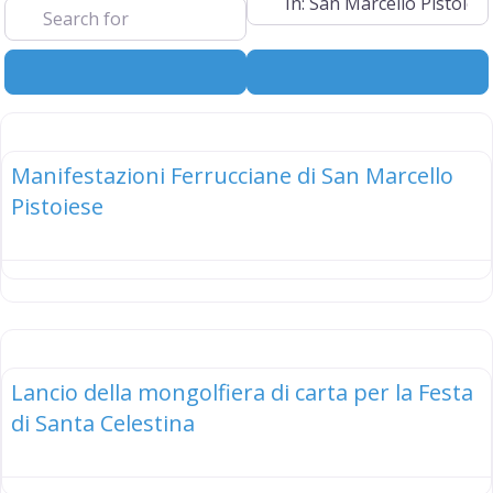
Search
Advanced Filt
elenco
Manifestazioni Ferrucciane di San Marcello
Pistoiese
elenco
Lancio della mongolfiera di carta per la Festa
di Santa Celestina