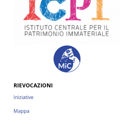
RIEVOCAZIONI
Iniziative
Mappa