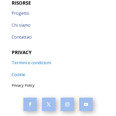
RISORSE
Progetto
Chi siamo
Contattaci
PRIVACY
Termini e condizioni
Cookie
Privacy Policy