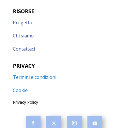
RISORSE
Progetto
Chi siamo
Contattaci
PRIVACY
Termini e condizioni
Cookie
Privacy Policy