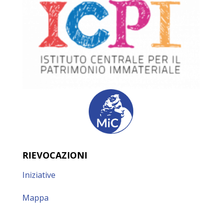
RIEVOCAZIONI
Iniziative
Mappa