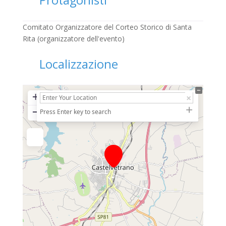
Protagonisti
Comitato Organizzatore del Corteo Storico di Santa
Rita (organizzatore dell'evento)
Localizzazione
+
−
Press Enter key to search