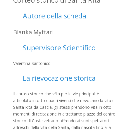
Autore della scheda
Bianka Myftari
Supervisore Scientifico
Valentina Santonico
La rievocazione storica
Il corteo storico che sfila per le vie principali è
articolato in otto quadri viventi che rievocano la vita di
Santa Rita da Cascia, gli stessi prendono vita in otto
momenti di recitazione in altrettante piazze del centro
storico di Castelvetrano offrendo ai suoi spettatori
affreschi della vita della Santa, dalla nascita fino alla