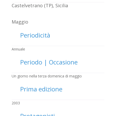
Castelvetrano (TP), Sicilia
Maggio
Periodicità
Annuale
Periodo | Occasione
Un giorno nella terza domenica di maggio
Prima edizione
2003