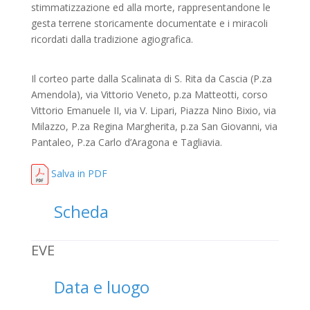
stimmatizzazione ed alla morte, rappresentandone le
gesta terrene storicamente documentate e i miracoli
ricordati dalla tradizione agiografica.
Il corteo parte dalla Scalinata di S. Rita da Cascia (P.za
Amendola), via Vittorio Veneto, p.za Matteotti, corso
Vittorio Emanuele II, via V. Lipari, Piazza Nino Bixio, via
Milazzo, P.za Regina Margherita, p.za San Giovanni, via
Pantaleo, P.za Carlo d’Aragona e Tagliavia.
Salva in PDF
Scheda
EVE
Data e luogo