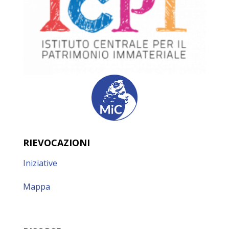
RIEVOCAZIONI
Iniziative
Mappa