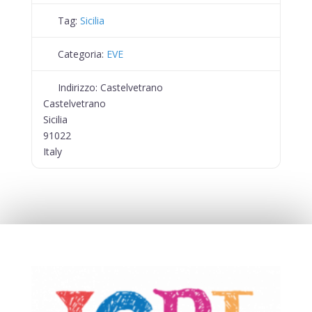
Tag:
Sicilia
Categoria:
EVE
Indirizzo:
Castelvetrano
Castelvetrano
Sicilia
91022
Italy