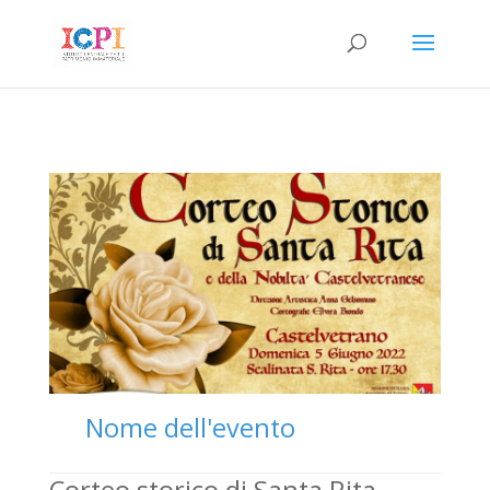
Nome dell'evento
Corteo storico di Santa Rita