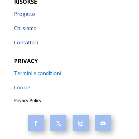
RISORSE
Progetto
Chi siamo
Contattaci
PRIVACY
Termini e condizioni
Cookie
Privacy Policy