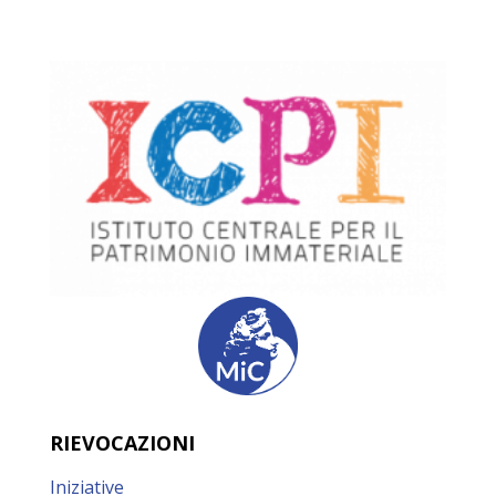
RIEVOCAZIONI
Iniziative