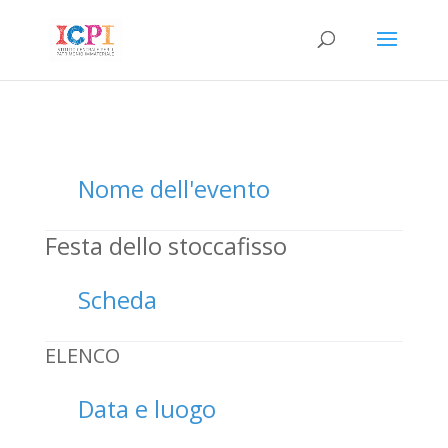
Nome dell'evento
Festa dello stoccafisso
Scheda
ELENCO
Data e luogo