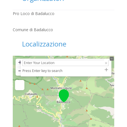
Pro Loco di Badalucco
Comune di Badalucco
Localizzazione
+
−
Press Enter key to search