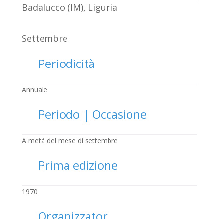
Badalucco (IM), Liguria
Settembre
Periodicità
Annuale
Periodo | Occasione
A metà del mese di settembre
Prima edizione
1970
Organizzatori