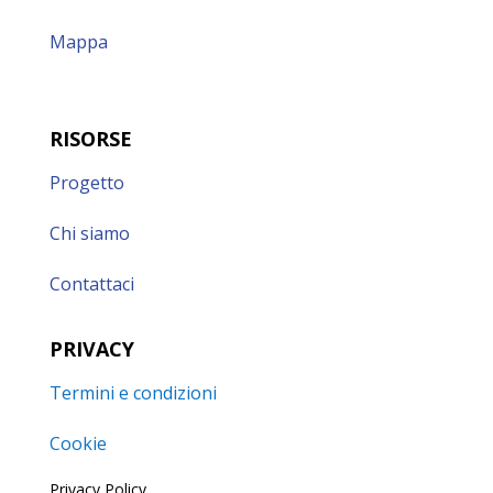
Mappa
RISORSE
Progetto
Chi siamo
Contattaci
PRIVACY
Termini e condizioni
Cookie
Privacy Policy