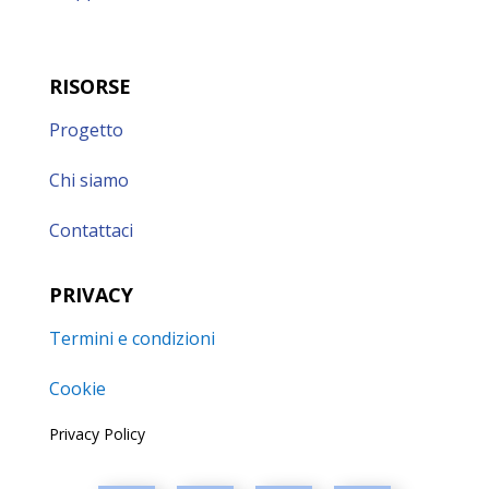
RISORSE
Progetto
Chi siamo
Contattaci
PRIVACY
Termini e condizioni
Cookie
Privacy Policy