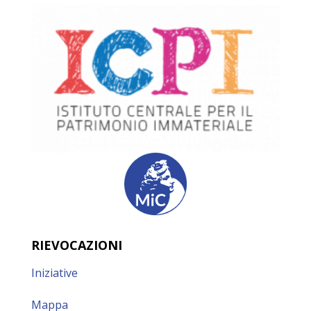
RIEVOCAZIONI
Iniziative
Mappa