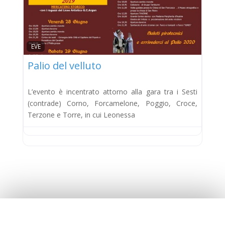
EVE
Palio del velluto
L’evento è incentrato attorno alla gara tra i Sesti
(contrade) Corno, Forcamelone, Poggio, Croce,
Terzone e Torre, in cui Leonessa