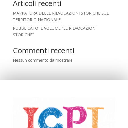
Articoli recenti
MAPPATURA DELLE RIEVOCAZIONI STORICHE SUL
TERRITORIO NAZIONALE
PUBBLICATO IL VOLUME “LE RIEVOCAZIONI
STORICHE”
Commenti recenti
Nessun commento da mostrare.