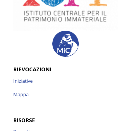
RIEVOCAZIONI
Iniziative
Mappa
RISORSE