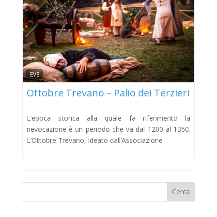
EVE
Ottobre Trevano – Palio dei Terzieri
L’epoca storica alla quale fa riferimento la
rievocazione è un periodo che va dal 1200 al 1350.
L’Ottobre Trevano, ideato dall’Associazione
Cerca