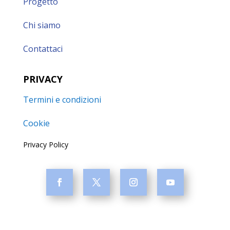
Progetto
Chi siamo
Contattaci
PRIVACY
Termini e condizioni
Cookie
Privacy Policy