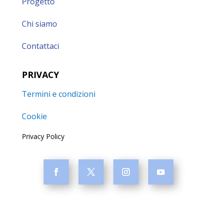
Progetto
Chi siamo
Contattaci
PRIVACY
Termini e condizioni
Cookie
Privacy Policy