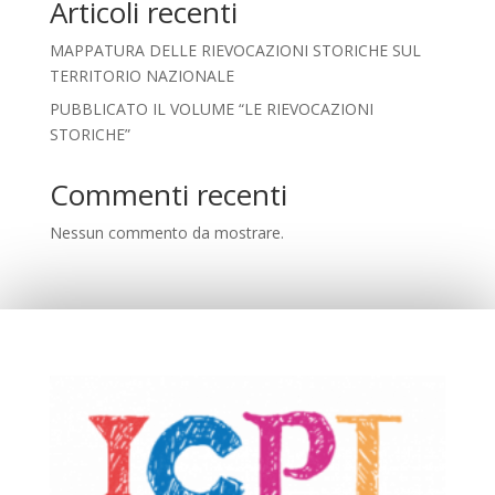
Articoli recenti
MAPPATURA DELLE RIEVOCAZIONI STORICHE SUL
TERRITORIO NAZIONALE
PUBBLICATO IL VOLUME “LE RIEVOCAZIONI
STORICHE”
Commenti recenti
Nessun commento da mostrare.