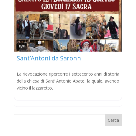
EVE
Sant’Antoni da Saronn
La rievocazione ripercorre i settecento anni di storia
della chiesa di Sant’ Antonio Abate, la quale, avendo
vicino il lazzaretto,
Cerca