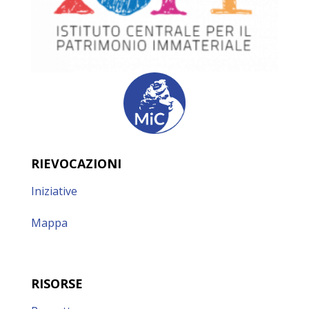
RIEVOCAZIONI
Iniziative
Mappa
RISORSE