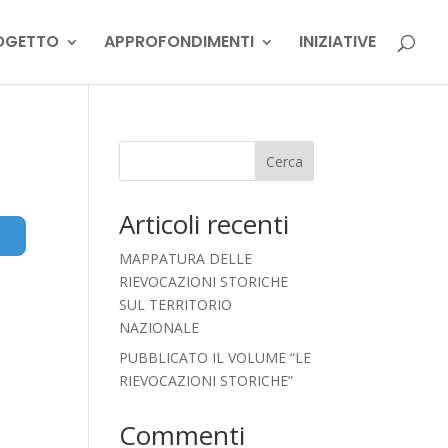
OGETTO
APPROFONDIMENTI
INIZIATIVE
Cerca
Articoli recenti
Advanced Filters
MAPPATURA DELLE
RIEVOCAZIONI STORICHE
SUL TERRITORIO
NAZIONALE
PUBBLICATO IL VOLUME “LE
RIEVOCAZIONI STORICHE”
Commenti