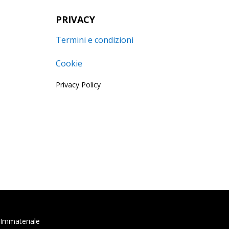
PRIVACY
Termini e condizioni
Cookie
Privacy Policy
o Immateriale