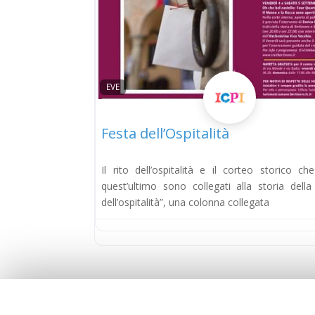
EVE
Festa dell’Ospitalità
Il rito dell’ospitalità e il corteo storico c
quest’ultimo sono collegati alla storia della
dell’ospitalità”, una colonna collegata