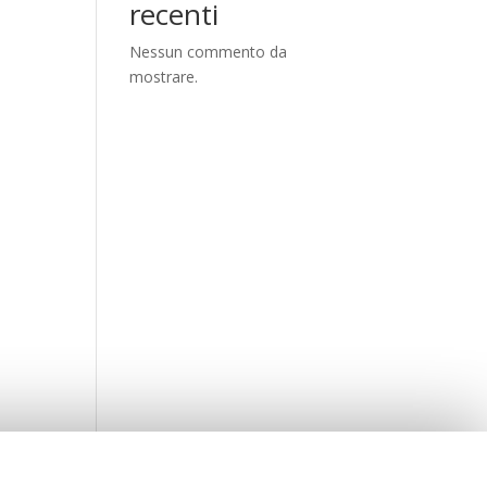
recenti
Nessun commento da
mostrare.