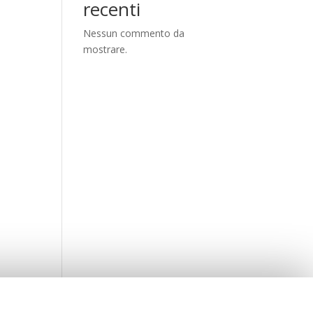
recenti
Nessun commento da
mostrare.