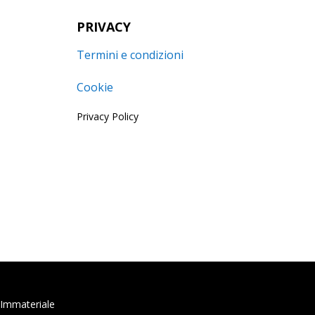
PRIVACY
Termini e condizioni
Cookie
Privacy Policy
o Immateriale