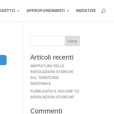
OGETTO
APPROFONDIMENTI
INIZIATIVE
Cerca
Articoli recenti
Advanced Filters
MAPPATURA DELLE
RIEVOCAZIONI STORICHE
SUL TERRITORIO
NAZIONALE
PUBBLICATO IL VOLUME “LE
RIEVOCAZIONI STORICHE”
Commenti