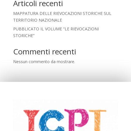
Articoli recenti
MAPPATURA DELLE RIEVOCAZIONI STORICHE SUL
TERRITORIO NAZIONALE
PUBBLICATO IL VOLUME “LE RIEVOCAZIONI
STORICHE”
Commenti recenti
Nessun commento da mostrare.