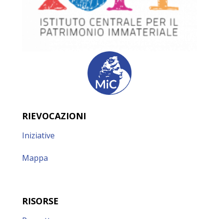
RIEVOCAZIONI
Iniziative
Mappa
RISORSE