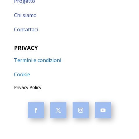
Progetto
Chi siamo
Contattaci
PRIVACY
Termini e condizioni
Cookie
Privacy Policy