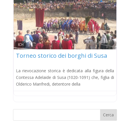
ICH
Torneo storico dei borghi di Susa
La rievocazione storica è dedicata alla figura della
Contessa Adelaide di Susa (1020-1091) che, figlia di
Olderico Manfredi, detentore della
Cerca